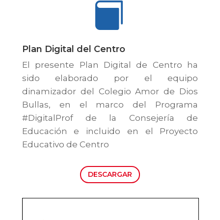

Plan Digital del Centro
El presente Plan Digital de Centro ha
sido elaborado por el equipo
dinamizador del Colegio Amor de Dios
Bullas, en el marco del Programa
#DigitalProf de la Consejería de
Educación e incluido en el Proyecto
Educativo de Centro
DESCARGAR