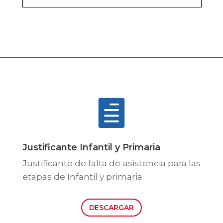

Justificante Infantil y Primaria
Justificante de falta de asistencia para las
etapas de Infantil y primaria.
DESCARGAR