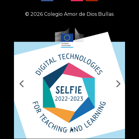
© 2026 Colegio Amor de Dios Bullas