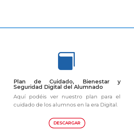

Plan de Cuidado, Bienestar y
Seguridad Digital del Alumnado
Aquí podéis ver nuestro plan para el
cuidado de los alumnos en la era Digital.
DESCARGAR