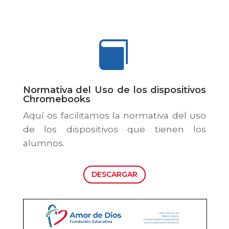

Normativa del Uso de los dispositivos
Chromebooks
Aquí os facilitamos la normativa del uso
de los dispositivos que tienen los
alumnos.
DESCARGAR