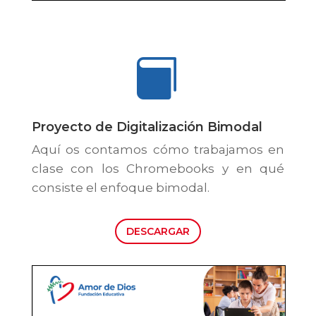

Proyecto de Digitalización Bimodal
Aquí os contamos cómo trabajamos en
clase con los Chromebooks y en qué
consiste el enfoque bimodal.
DESCARGAR