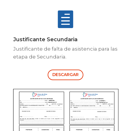

Justificante Secundaria
Justificante de falta de asistencia para las
etapa de Secundaria.
DESCARGAR