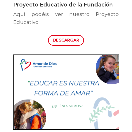
Proyecto Educativo de la Fundación
Aquí podéis ver nuestro Proyecto
Educativo
DESCARGAR