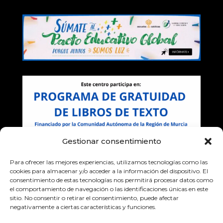
Gestionar consentimiento
Para ofrecer las mejores experiencias, utilizamos tecnologías como las
cookies para almacenar y/o acceder a la información del dispositivo. El
consentimiento de estas tecnologías nos permitirá procesar datos como
el comportamiento de navegación o las identificaciones únicas en este
sitio. No consentir o retirar el consentimiento, puede afectar
negativamente a ciertas características y funciones.