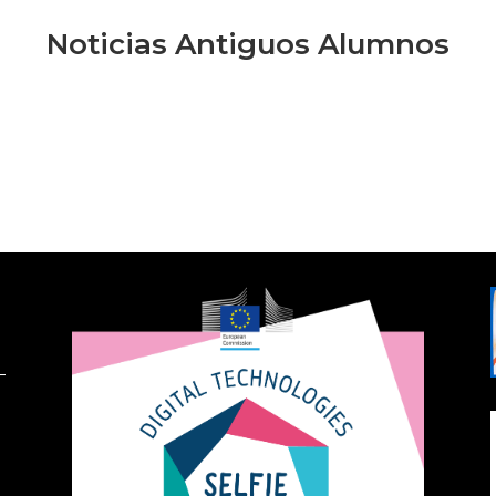
Noticias Antiguos Alumnos