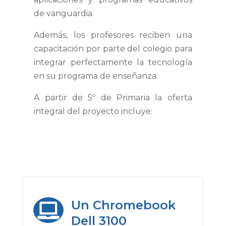
de vanguardia.
Además, los profesores reciben una
capacitación por parte del colegio para
integrar perfectamente la tecnología
en su programa de enseñanza.
A partir de 5º de Primaria la oferta
integral del proyecto incluye:
Un Chromebook

Dell 3100