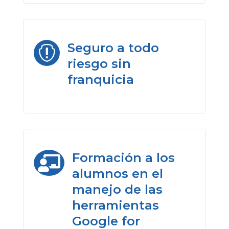
Seguro a todo

riesgo sin
franquicia
Formación a los

alumnos en el
manejo de las
herramientas
Google for