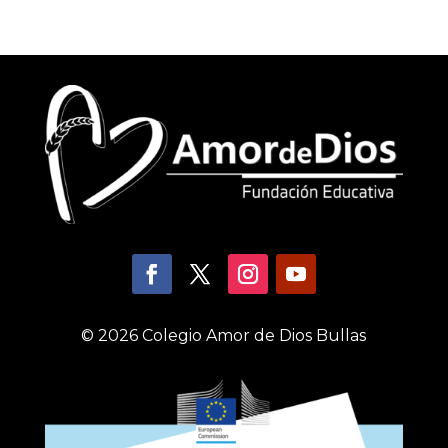
© 2026 Colegio Amor de Dios Bullas