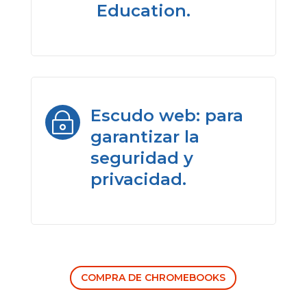
Education.
Escudo web: para
~
garantizar la
seguridad y
privacidad.
COMPRA DE CHROMEBOOKS