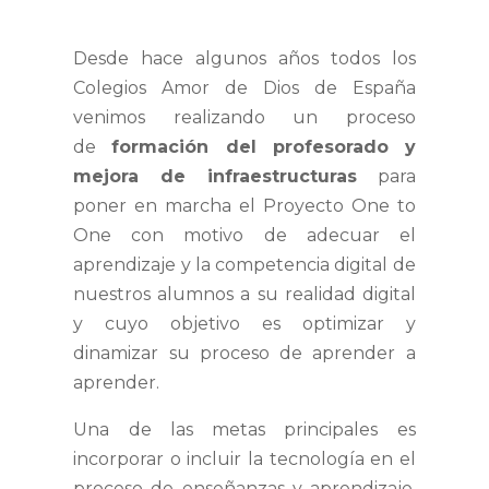
Desde hace algunos años todos los
Colegios Amor de Dios de España
venimos realizando un proceso
de
formación del profesorado y
mejora de infraestructuras
para
poner en marcha el Proyecto One to
One con motivo de adecuar el
aprendizaje y la competencia digital de
nuestros alumnos a su realidad digital
y cuyo objetivo es optimizar y
dinamizar su proceso de aprender a
aprender.
Una de las metas principales es
incorporar o incluir la tecnología en el
proceso de enseñanzas y aprendizaje,