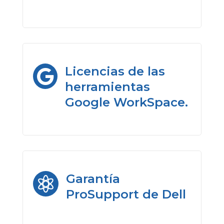
Licencias de las

herramientas
Google WorkSpace.
Garantía

ProSupport de Dell