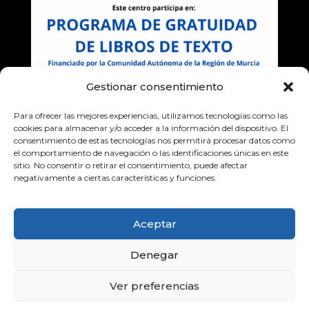
Gestionar consentimiento
Para ofrecer las mejores experiencias, utilizamos tecnologías como las
cookies para almacenar y/o acceder a la información del dispositivo. El
consentimiento de estas tecnologías nos permitirá procesar datos como
el comportamiento de navegación o las identificaciones únicas en este
sitio. No consentir o retirar el consentimiento, puede afectar
negativamente a ciertas características y funciones.
Aceptar
Denegar
Ver preferencias