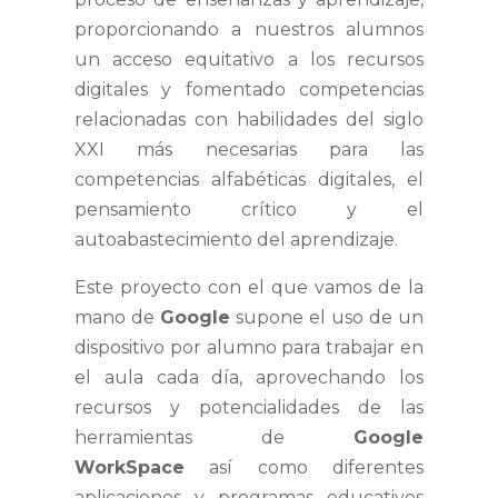
proporcionando a nuestros alumnos
un acceso equitativo a los recursos
digitales y fomentado competencias
relacionadas con habilidades del siglo
XXI más necesarias para las
competencias alfabéticas digitales, el
pensamiento crítico y el
autoabastecimiento del aprendizaje.
Este proyecto con el que vamos de la
mano de
Google
supone el uso de un
dispositivo por alumno para trabajar en
el aula cada día, aprovechando los
recursos y potencialidades de las
herramientas de
Google
WorkSpace
así como diferentes
aplicaciones y programas educativos