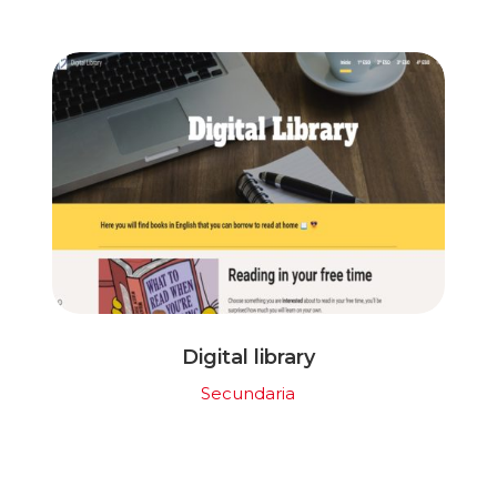
Digital library
Secundaria