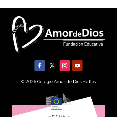
© 2026 Colegio Amor de Dios Bullas