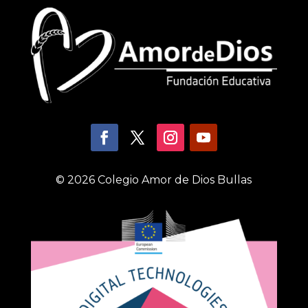
© 2026 Colegio Amor de Dios Bullas