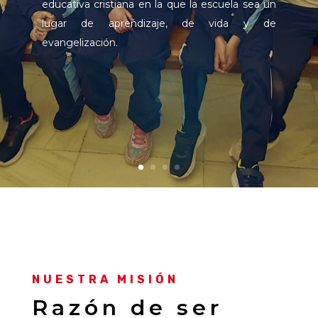
educativa cristiana en la que la escuela sea un
lugar de aprendizaje, de vida y de
evangelización.
NUESTRA MISIÓN
Razón de ser