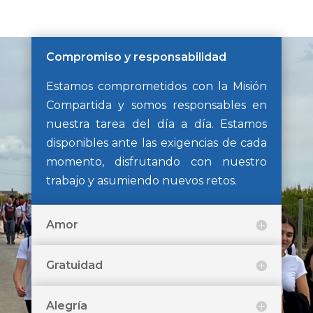
Compromiso y responsabilidad
Estamos comprometidos con la Misión
Compartida y somos responsables en
nuestra tarea del día a día. Estamos
disponibles ante las exigencias de cada
momento, disfrutando con nuestro
trabajo y asumiendo nuevos retos.
Amor
Gratuidad
Alegría