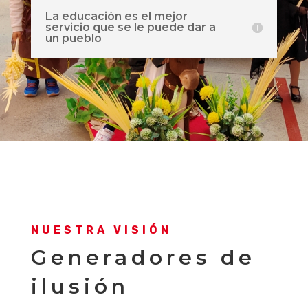
La educación es el mejor
servicio que se le puede dar a
un pueblo
NUESTRA VISIÓN
Generadores de
ilusión