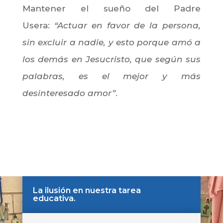
Mantener el sueño del Padre
Usera:
“Actuar en favor de la persona,
sin excluir a nadie, y esto porque amó a
los demás en Jesucristo, que según sus
palabras, es el mejor y más
desinteresado amor”
.
La ilusión en nuestra tarea
educativa.