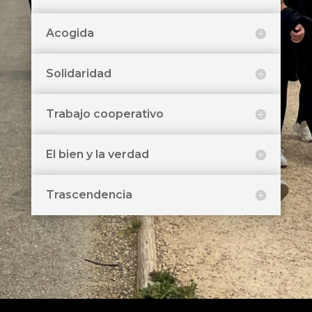
Acogida
Solidaridad
Trabajo cooperativo
El bien y la verdad
Trascendencia