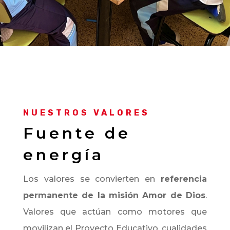
NUESTROS VALORES
Fuente de
energía
Los valores se convierten en
referencia
permanente de la misión Amor de Dios
.
Valores que actúan como motores que
movilizan el Proyecto Educativo, cualidades