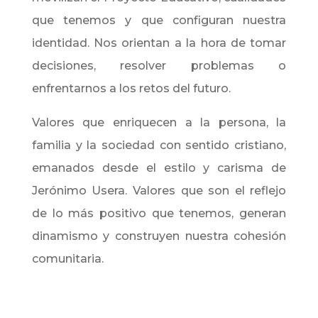
que tenemos y que configuran nuestra
identidad. Nos orientan a la hora de tomar
decisiones, resolver problemas o
enfrentarnos a los retos del futuro.
Valores que enriquecen a la persona, la
familia y la sociedad con sentido cristiano,
emanados desde el estilo y carisma de
Jerónimo Usera. Valores que son el reflejo
de lo más positivo que tenemos, generan
dinamismo y construyen nuestra cohesión
comunitaria.