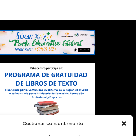
Gestionar consentimiento