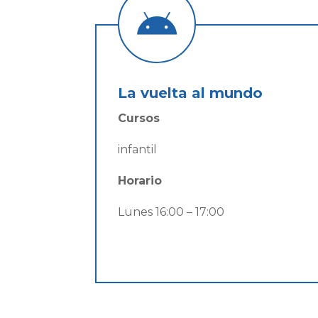

La vuelta al mundo
Cursos
infantil
Horario
Lunes 16:00 – 17:00