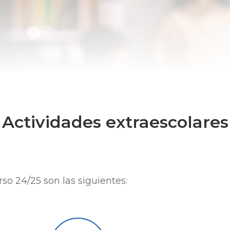
Actividades extraescolares
rso 24/25 son las siguientes: