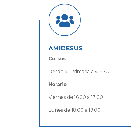

AMIDESUS
Cursos
Desde 4º Primaria a 4ºESO
Horario
Viernes de 16:00 a 17:00
Lunes de 18:00 a 19:00