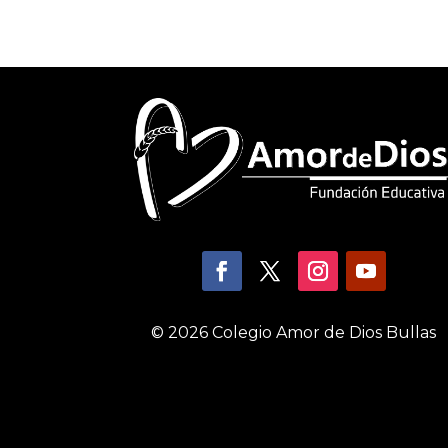
© 2026 Colegio Amor de Dios Bullas