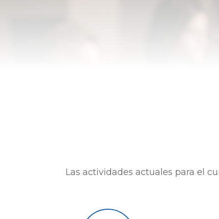
Las actividades actuales para el cu