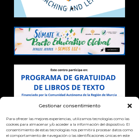
Gestionar consentimiento
Para ofrecer las mejores experiencias, utilizamos tecnologías como las
cookies para almacenar y/o acceder a la información del dispositivo. El
consentimiento de estas tecnologías nos permitirá procesar datos como
el comportamiento de navegación o las identificaciones únicas en este