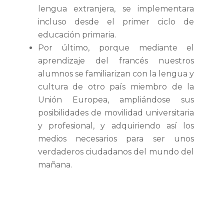
lengua extranjera, se implementara
incluso desde el primer ciclo de
educación primaria.
Por último, porque mediante el
aprendizaje del francés nuestros
alumnos se familiarizan con la lengua y
cultura de otro país miembro de la
Unión Europea, ampliándose sus
posibilidades de movilidad universitaria
y profesional, y adquiriendo así los
medios necesarios para ser unos
verdaderos ciudadanos del mundo del
mañana.