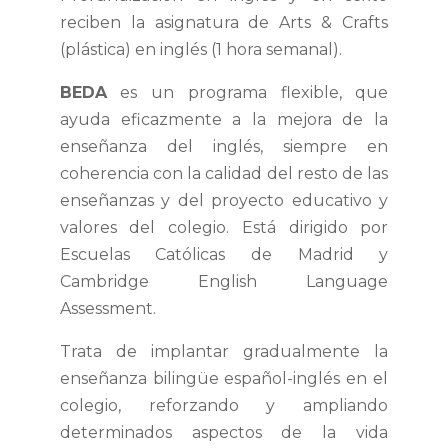
reciben la asignatura de Arts & Crafts
(plástica) en inglés (1 hora semanal).
BEDA
es un programa flexible, que
ayuda eficazmente a la mejora de la
enseñanza del inglés, siempre en
coherencia con la calidad del resto de las
enseñanzas y del proyecto educativo y
valores del colegio. Está dirigido por
Escuelas Católicas de Madrid y
Cambridge English Language
Assessment.
Trata de implantar gradualmente la
enseñanza bilingüe español-inglés en el
colegio, reforzando y ampliando
determinados aspectos de la vida