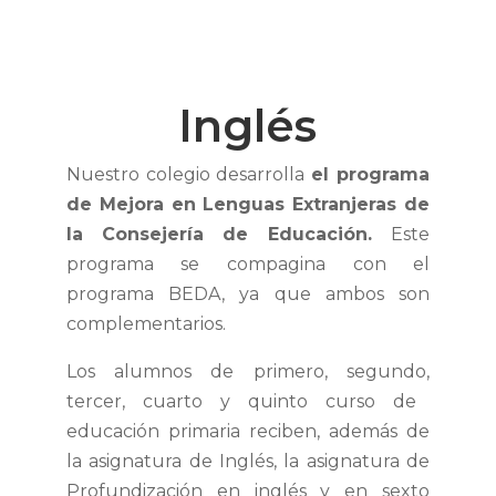
Inglés
Nuestro colegio desarrolla
el programa
de Mejora en Lenguas Extranjeras de
la Consejería de Educación.
Este
programa se compagina con el
programa BEDA, ya que ambos son
complementarios.
Los alumnos de primero, segundo,
tercer, cuarto y quinto curso de
educación primaria reciben, además de
la asignatura de Inglés, la asignatura de
Profundización en inglés y en sexto