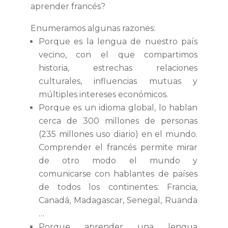
aprender francés?
Enumeramos algunas razones:
Porque es la lengua de nuestro país
vecino, con el que compartimos
historia, estrechas relaciones
culturales, influencias mutuas y
múltiples intereses económicos.
Porque es un idioma global, lo hablan
cerca de 300 millones​ de personas
(235 millones uso diario) en el mundo.
Comprender el francés permite mirar
de otro modo el mundo y
comunicarse con hablantes de países
de todos los continentes: Francia,
Canadá, Madagascar, Senegal, Ruanda
…
Porque aprender una lengua