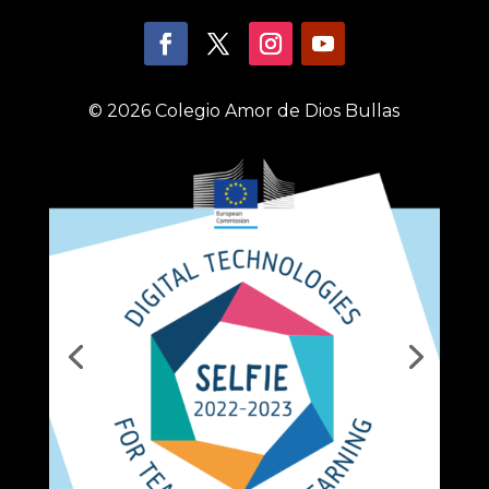
© 2026 Colegio Amor de Dios Bullas