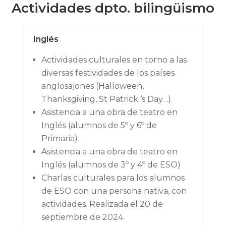
Actividades dpto. bilingüismo
Inglés
Actividades culturales en torno a las
diversas festividades de los países
anglosajones (Halloween,
Thanksgiving, St Patrick ‘s Day…).
Asistencia a una obra de teatro en
Inglés (alumnos de 5º y 6º de
Primaria).
Asistencia a una obra de teatro en
Inglés (alumnos de 3º y 4º de ESO)
Charlas culturales para los alumnos
de ESO con una persona nativa, con
actividades. Realizada el 20 de
septiembre de 2024.