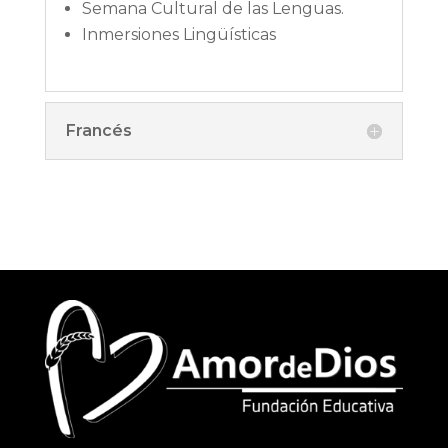
Semana Cultural de las Lenguas.
Inmersiones Lingüísticas
Francés