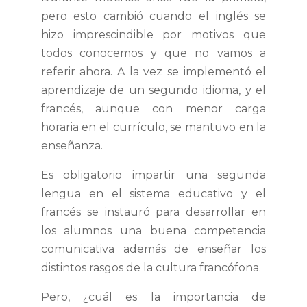
pero esto cambió cuando el inglés se
hizo imprescindible por motivos que
todos conocemos y que no vamos a
referir ahora. A la vez se implementó el
aprendizaje de un segundo idioma, y el
francés, aunque con menor carga
horaria en el currículo, se mantuvo en la
enseñanza.
Es obligatorio impartir una segunda
lengua en el sistema educativo y el
francés se instauró para desarrollar en
los alumnos una buena competencia
comunicativa además de enseñar los
distintos rasgos de la cultura francófona.
Pero, ¿cuál es la importancia de