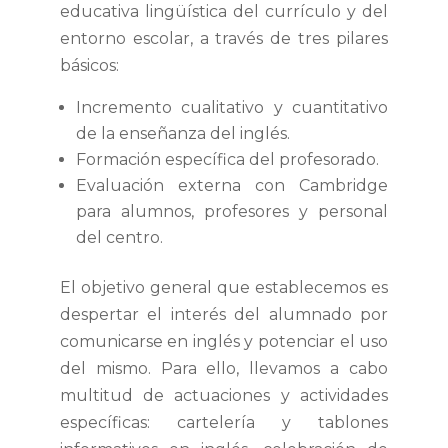
educativa lingüística del currículo y del
entorno escolar, a través de tres pilares
básicos:
Incremento cualitativo y cuantitativo
de la enseñanza del inglés.
Formación específica del profesorado.
Evaluación externa con Cambridge
para alumnos, profesores y personal
del centro.
El objetivo general que establecemos es
despertar el interés del alumnado por
comunicarse en inglés y potenciar el uso
del mismo. Para ello, llevamos a cabo
multitud de actuaciones y actividades
específicas: cartelería y tablones