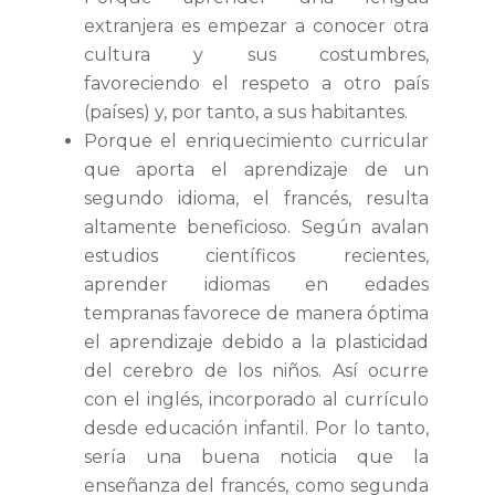
extranjera es empezar a conocer otra
cultura y sus costumbres,
favoreciendo el respeto a otro país
(países) y, por tanto, a sus habitantes.
Porque el enriquecimiento curricular
que aporta el aprendizaje de un
segundo idioma, el francés, resulta
altamente beneficioso. Según avalan
estudios científicos recientes,
aprender idiomas en edades
tempranas favorece de manera óptima
el aprendizaje debido a la plasticidad
del cerebro de los niños. Así ocurre
con el inglés, incorporado al currículo
desde educación infantil. Por lo tanto,
sería una buena noticia que la
enseñanza del francés, como segunda