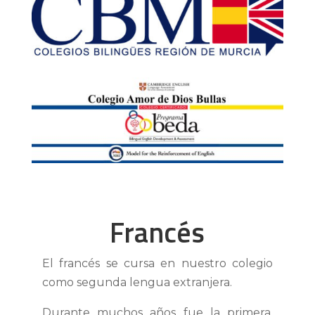
Francés
El francés se cursa en nuestro colegio
como segunda lengua extranjera.
Durante muchos años fue la primera,