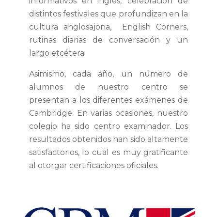
informativos en inglés, celebración de
distintos festivales que profundizan en la
cultura anglosajona, English Corners,
rutinas diarias de conversación y un
largo etcétera.
Asimismo, cada año, un número de
alumnos de nuestro centro se
presentan a los diferentes exámenes de
Cambridge. En varias ocasiones, nuestro
colegio ha sido centro examinador. Los
resultados obtenidos han sido altamente
satisfactorios, lo cual es muy gratificante
al otorgar certificaciones oficiales.