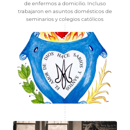
de enfermos a domicilio. Incluso
trabajaron en asuntos domésticos de
seminarios y colegios católicos