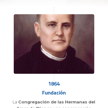
1864
Fundación
La
Congregación de las Hermanas del