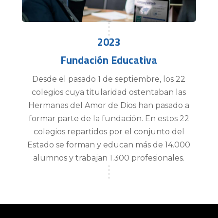
2023
Fundación Educativa
Desde el pasado 1 de septiembre, los 22
colegios cuya titularidad ostentaban las
Hermanas del Amor de Dios han pasado a
formar parte de la fundación. En estos 22
colegios repartidos por el conjunto del
Estado se forman y educan más de 14.000
alumnos y trabajan 1.300 profesionales.