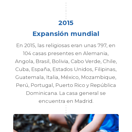
2015
Expansión mundial
En 2015, las religiosas eran unas 797, en
104 casas presentes en Alemania,
Angola, Brasil, Bolivia, Cabo Verde, Chile,
Cuba, España, Estados Unidos, Filipinas,
Guatemala, Italia, México, Mozambique,
Perú, Portugal, Puerto Rico y República
Dominicana. La casa general se
encuentra en Madrid.