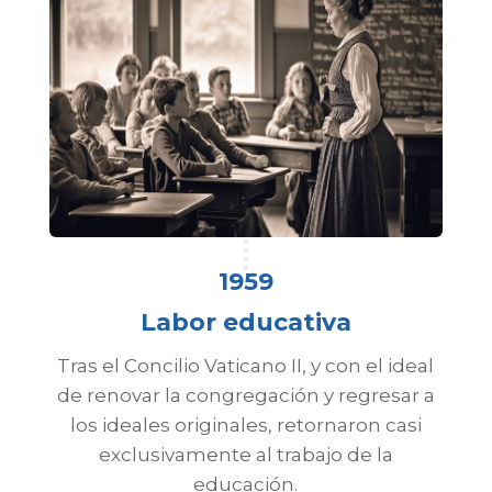
1959
Labor educativa
Tras el Concilio Vaticano II, y con el ideal
de renovar la congregación y regresar a
los ideales originales, retornaron casi
exclusivamente al trabajo de la
educación.