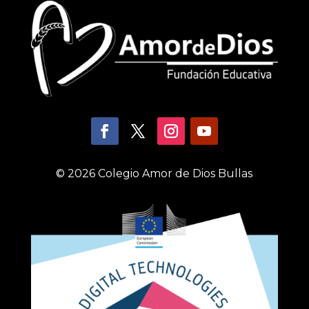
© 2026 Colegio Amor de Dios Bullas