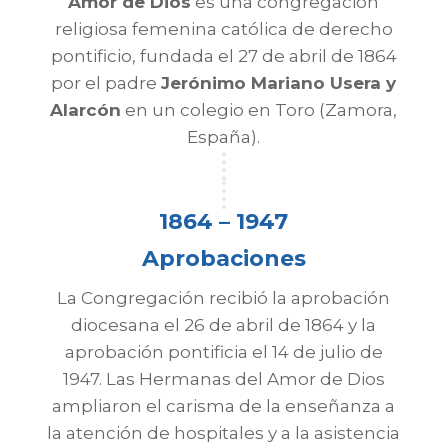
Amor de Dios
es una congregación
religiosa femenina católica de derecho
pontificio, fundada el 27 de abril de 1864
por el padre
Jerónimo Mariano Usera y
Alarcón
en un colegio en Toro (Zamora,
España).
1864 – 1947
Aprobaciones
La Congregación recibió la aprobación
diocesana el 26 de abril de 1864 y la
aprobación pontificia el 14 de julio de
1947. Las Hermanas del Amor de Dios
ampliaron el carisma de la enseñanza a
la atención de hospitales y a la asistencia