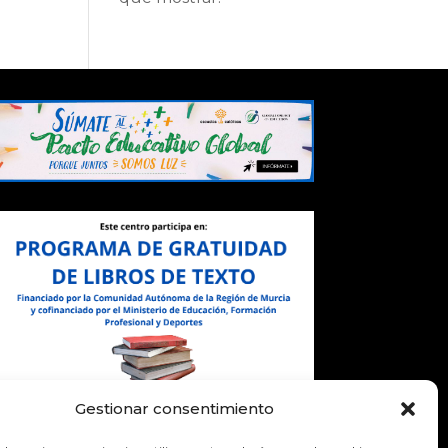
Gestionar consentimiento