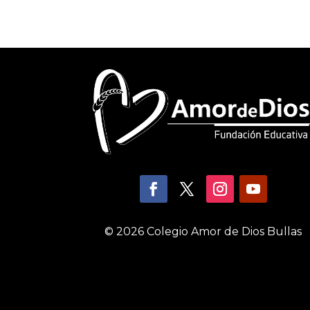
© 2026 Colegio Amor de Dios Bullas